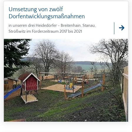
Umsetzung von zwölf
Dorfentwicklungsmaßnahmen
in unseren drei Heidedörfer - Breitenhain, Stanau,
Strößwitz im Förderzeitraum 2017 bis 2021