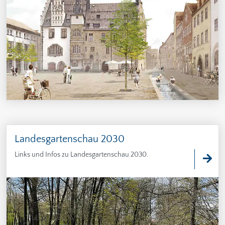
Landesgartenschau 2030
Links und Infos zu Landesgartenschau 2030.