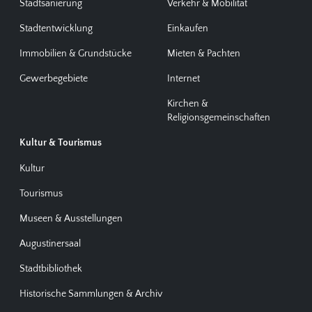
Stadtsanierung
Verkehr & Mobilität
Stadtentwicklung
Einkaufen
Immobilien & Grundstücke
Mieten & Pachten
Gewerbegebiete
Internet
Kirchen &
Religionsgemeinschaften
Kultur & Tourismus
Kultur
Tourismus
Museen & Ausstellungen
Augustinersaal
Stadtbibliothek
Historische Sammlungen & Archiv