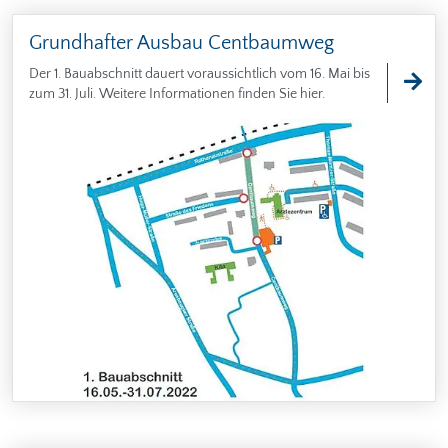
Grundhafter Ausbau Centbaumweg
Der 1. Bauabschnitt dauert voraussichtlich vom 16. Mai bis
zum 31. Juli. Weitere Informationen finden Sie hier.