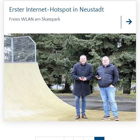
Erster Internet-Hotspot in Neustadt
Freies WLAN am Skatepark