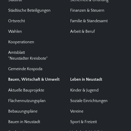
Städtische Beteiligungen
Finanzen & Steuern
Ortsrecht
Familie & Standesamt
Wahlen
Arbeit & Beruf
Kooperationen
Amtsblatt
"Neustädter Kreisbote"
Gemeinde Kospoda
Bauen, Wirtschaft & Umwelt
Leben in Neustadt
Aktuelle Bauprojekte
Kinder & Jugend
Flächennutzungsplan
Soziale Einrichtungen
Bebauungspläne
Vereine
Bauen in Neustadt
Sport & Freizeit