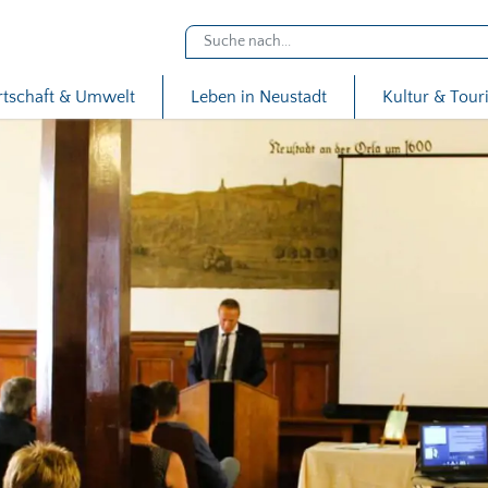
rtschaft & Umwelt
Leben in Neustadt
Kultur & Tou