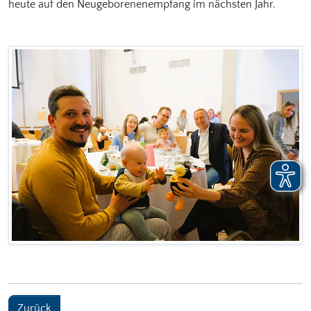
heute auf den Neugeborenenempfang im nächsten Jahr.
Zurück