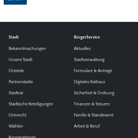
Stadt
BürgerService
Bekanntmachungen
Aktuelles
Unsere Stadt
Stadtverwaltung
Ortsteile
Formulare & Anträge
Partnerstädte
Digitales Rathaus
Stadtrat
Sicherheit & Ordnung
Städtische Beteiligungen
Finanzen & Steuern
Ortsrecht
Familie & Standesamt
Wahlen
Arbeit & Beruf
Kooperationen