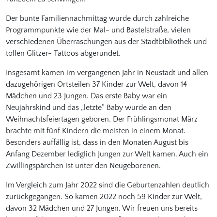
Der bunte Familiennachmittag wurde durch zahlreiche
Programmpunkte wie der Mal- und Bastelstraße, vielen
verschiedenen Überraschungen aus der Stadtbibliothek und
tollen Glitzer- Tattoos abgerundet.
Insgesamt kamen im vergangenen Jahr in Neustadt und allen
dazugehörigen Ortsteilen 37 Kinder zur Welt, davon 14
Mädchen und 23 Jungen. Das erste Baby war ein
Neujahrskind und das „letzte“ Baby wurde an den
Weihnachtsfeiertagen geboren. Der Frühlingsmonat März
brachte mit fünf Kindern die meisten in einem Monat.
Besonders auffällig ist, dass in den Monaten August bis
Anfang Dezember lediglich Jungen zur Welt kamen. Auch ein
Zwillingspärchen ist unter den Neugeborenen.
Im Vergleich zum Jahr 2022 sind die Geburtenzahlen deutlich
zurückgegangen. So kamen 2022 noch 59 Kinder zur Welt,
davon 32 Mädchen und 27 Jungen. Wir freuen uns bereits