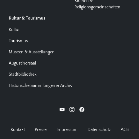
Kirchen &
Religionsgemeinschaften
Kultur & Tourismus
Kultur
Tourismus
Museen & Ausstellungen
Augustinersaal
Stadtbibliothek
Historische Sammlungen & Archiv
Kontakt
Presse
Impressum
Datenschutz
AGB