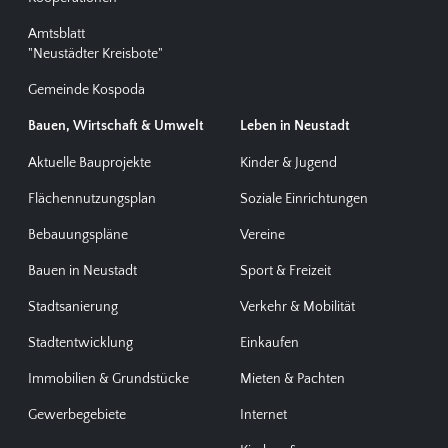
Amtsblatt
"Neustädter Kreisbote"
Gemeinde Kospoda
Bauen, Wirtschaft & Umwelt
Leben in Neustadt
Aktuelle Bauprojekte
Kinder & Jugend
Flächennutzungsplan
Soziale Einrichtungen
Bebauungspläne
Vereine
Bauen in Neustadt
Sport & Freizeit
Stadtsanierung
Verkehr & Mobilität
Stadtentwicklung
Einkaufen
Immobilien & Grundstücke
Mieten & Pachten
Gewerbegebiete
Internet