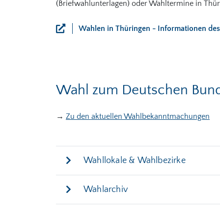
(Briefwahlunterlagen) oder Wahltermine in Thüri
Wahlen in Thüringen - Informationen des 
Wahl zum Deutschen Bund
→
Zu den aktuellen Wahlbekanntmachungen
Wahllokale & Wahlbezirke
Wahlarchiv