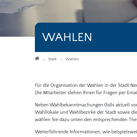
WAHLEN
Startseite
Stadt
Wahlen
Für die Organisation der Wahlen in der Stadt Ne
Die Mitarbeiter stehen Ihnen für Fragen per Emai
Neben Wahlbekanntmachungen (falls aktuell vor
Wahllokale und Wahlbezirke der Stadt sowie die
wählen Sie dazu unten den entsprechenden Th
Weiterführende Informationen, wie beispielswe