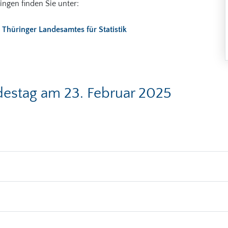
ngen finden Sie unter:
Thüringer Landesamtes für Statistik
estag am 23. Februar 2025