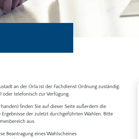
ustadt an der Orla ist der Fachdienst Ordnung zuständig.
l oder telefonisch zur Verfügung.
handen) finden Sie auf dieser Seite außerdem die
 Ergebnisse der zuletzt durchgeführten Wahlen. Bitte
emenbereich aus.
ise Beantragung eines Wahlscheines