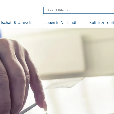
rtschaft & Umwelt
Leben in Neustadt
Kultur & Tou