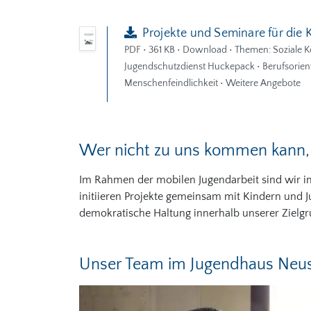
Projekte und Seminare für die 
PDF
• 361 KB
• Download • Themen: Soziale K
Jugendschutzdienst Huckepack • Berufsorien
Menschenfeindlichkeit • Weitere Angebote
Wer nicht zu uns kommen kann
Im Rahmen der mobilen Jugendarbeit sind wir 
initiieren Projekte gemeinsam mit Kindern und Ju
demokratische Haltung innerhalb unserer Zielgr
Unser Team im Jugendhaus Neust