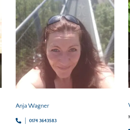
Anja Wagner
0174 3643583