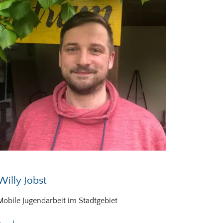
Willy Jobst
Mobile Jugendarbeit im Stadtgebiet