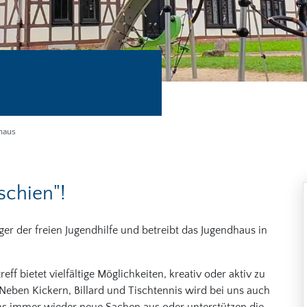
haus
schien"!
ger der freien Jugendhilfe und betreibt das Jugendhaus in
ff bietet vielfältige Möglichkeiten, kreativ oder aktiv zu
Neben Kickern, Billard und Tischtennis wird bei uns auch