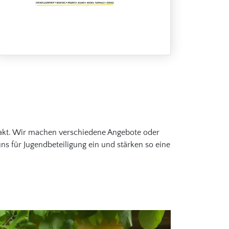
akt. Wir machen verschiedene Angebote oder
uns für Jugendbeteiligung ein und stärken so eine