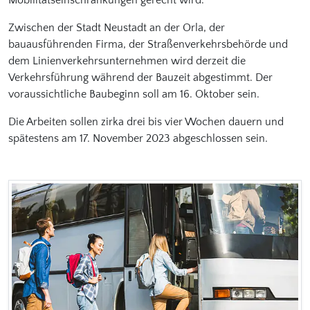
Mobilitätseinschränkungen gerecht wird.
Zwischen der Stadt Neustadt an der Orla, der
bauausführenden Firma, der Straßenverkehrsbehörde und
dem Linienverkehrsunternehmen wird derzeit die
Verkehrsführung während der Bauzeit abgestimmt. Der
voraussichtliche Baubeginn soll am 16. Oktober sein.
Die Arbeiten sollen zirka drei bis vier Wochen dauern und
spätestens am 17. November 2023 abgeschlossen sein.