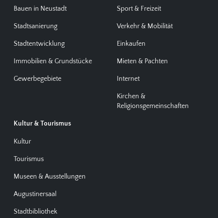
Bauen in Neustadt
Sport & Freizeit
Stadtsanierung
Verkehr & Mobilität
Stadtentwicklung
Einkaufen
Immobilien & Grundstücke
Mieten & Pachten
Gewerbegebiete
Internet
Kirchen &
Religionsgemeinschaften
Kultur & Tourismus
Kultur
Tourismus
Museen & Ausstellungen
Augustinersaal
Stadtbibliothek