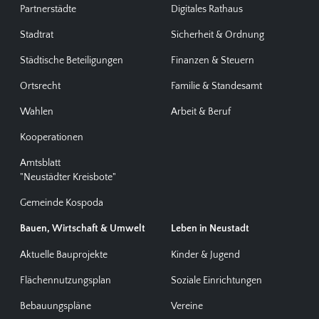
Partnerstädte
Digitales Rathaus
Stadtrat
Sicherheit & Ordnung
Städtische Beteiligungen
Finanzen & Steuern
Ortsrecht
Familie & Standesamt
Wahlen
Arbeit & Beruf
Kooperationen
Amtsblatt
"Neustädter Kreisbote"
Gemeinde Kospoda
Bauen, Wirtschaft & Umwelt
Leben in Neustadt
Aktuelle Bauprojekte
Kinder & Jugend
Flächennutzungsplan
Soziale Einrichtungen
Bebauungspläne
Vereine