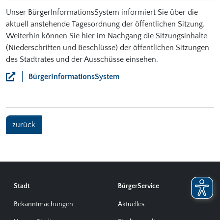
Unser BürgerInformationsSystem informiert Sie über die
aktuell anstehende Tagesordnung der öffentlichen Sitzung.
Weiterhin können Sie hier im Nachgang die Sitzungsinhalte
(Niederschriften und Beschlüsse) der öffentlichen Sitzungen
des Stadtrates und der Ausschüsse einsehen.
BürgerInformationsSystem
zurück
Stadt
BürgerService
Bekanntmachungen
Aktuelles