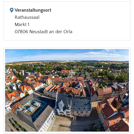
Veranstaltungsort
Rathaussaal
Markt 1
07806 Neustadt an der Orla