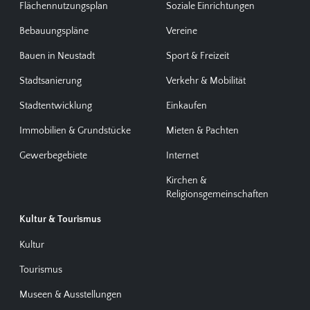
Flächennutzungsplan
Soziale Einrichtungen
Bebauungspläne
Vereine
Bauen in Neustadt
Sport & Freizeit
Stadtsanierung
Verkehr & Mobilität
Stadtentwicklung
Einkaufen
Immobilien & Grundstücke
Mieten & Pachten
Gewerbegebiete
Internet
Kirchen &
Religionsgemeinschaften
Kultur & Tourismus
Kultur
Tourismus
Museen & Ausstellungen