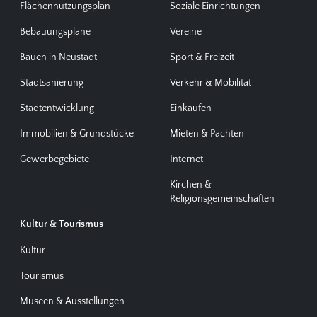
Flächennutzungsplan
Soziale Einrichtungen
Bebauungspläne
Vereine
Bauen in Neustadt
Sport & Freizeit
Stadtsanierung
Verkehr & Mobilität
Stadtentwicklung
Einkaufen
Immobilien & Grundstücke
Mieten & Pachten
Gewerbegebiete
Internet
Kirchen &
Religionsgemeinschaften
Kultur & Tourismus
Kultur
Tourismus
Museen & Ausstellungen