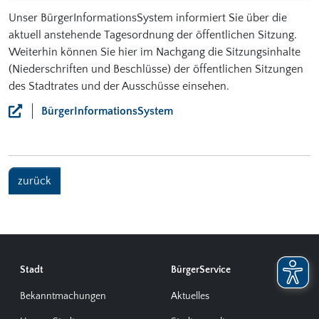
Unser BürgerInformationsSystem informiert Sie über die
aktuell anstehende Tagesordnung der öffentlichen Sitzung.
Weiterhin können Sie hier im Nachgang die Sitzungsinhalte
(Niederschriften und Beschlüsse) der öffentlichen Sitzungen
des Stadtrates und der Ausschüsse einsehen.
BürgerInformationsSystem
zurück
Stadt
BürgerService
Bekanntmachungen
Aktuelles