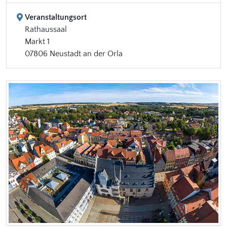
Veranstaltungsort
Rathaussaal
Markt 1
07806 Neustadt an der Orla