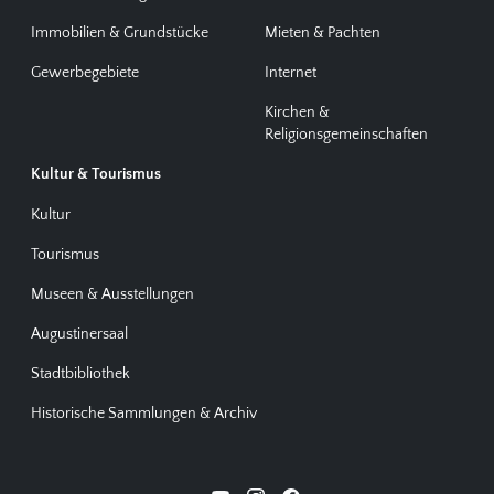
Immobilien & Grundstücke
Mieten & Pachten
Gewerbegebiete
Internet
Kirchen &
Religionsgemeinschaften
Kultur & Tourismus
Kultur
Tourismus
Museen & Ausstellungen
Augustinersaal
Stadtbibliothek
Historische Sammlungen & Archiv