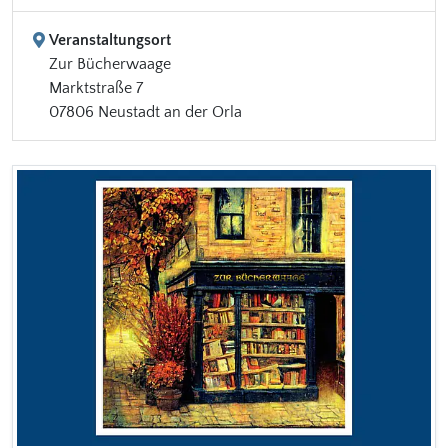
Veranstaltungsort
Zur Bücherwaage
Marktstraße 7
07806 Neustadt an der Orla