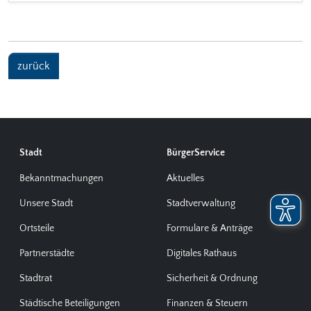
zurück
Stadt
BürgerService
Bekanntmachungen
Aktuelles
Unsere Stadt
Stadtverwaltung
Ortsteile
Formulare & Anträge
Partnerstädte
Digitales Rathaus
Stadtrat
Sicherheit & Ordnung
Städtische Beteiligungen
Finanzen & Steuern