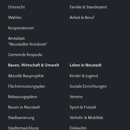
Ortsrecht
Familie & Standesamt
Wahlen
Arbeit & Beruf
Kooperationen
Amtsblatt
"Neustädter Kreisbote"
Gemeinde Kospoda
Bauen, Wirtschaft & Umwelt
Leben in Neustadt
Aktuelle Bauprojekte
Kinder & Jugend
Flächennutzungsplan
Soziale Einrichtungen
Bebauungspläne
Vereine
Bauen in Neustadt
Sport & Freizeit
Stadtsanierung
Verkehr & Mobilität
Stadtentwicklung
Einkaufen