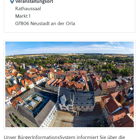
Veranstaltungsort
Rathaussaal
Markt 1
07806 Neustadt an der Orla
Unser BürgerInformationsSystem informiert Sie über die