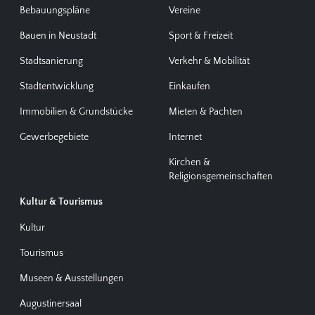
Bebauungspläne
Vereine
Bauen in Neustadt
Sport & Freizeit
Stadtsanierung
Verkehr & Mobilität
Stadtentwicklung
Einkaufen
Immobilien & Grundstücke
Mieten & Pachten
Gewerbegebiete
Internet
Kirchen &
Religionsgemeinschaften
Kultur & Tourismus
Kultur
Tourismus
Museen & Ausstellungen
Augustinersaal