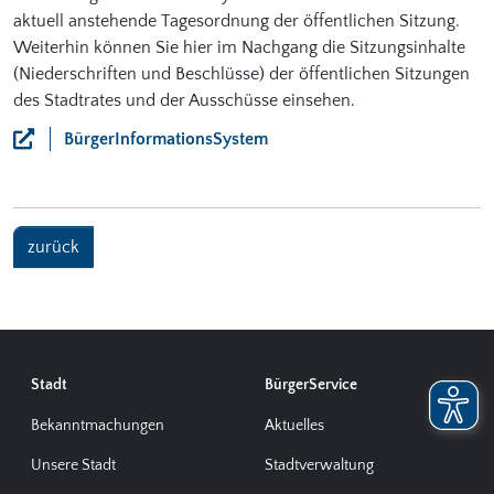
aktuell anstehende Tagesordnung der öffentlichen Sitzung.
Weiterhin können Sie hier im Nachgang die Sitzungsinhalte
(Niederschriften und Beschlüsse) der öffentlichen Sitzungen
des Stadtrates und der Ausschüsse einsehen.
BürgerInformationsSystem
zurück
Stadt
BürgerService
Bekanntmachungen
Aktuelles
Unsere Stadt
Stadtverwaltung