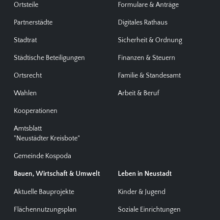
Ortsteile
Formulare & Anträge
Partnerstädte
Digitales Rathaus
Stadtrat
Sicherheit & Ordnung
Städtische Beteiligungen
Finanzen & Steuern
Ortsrecht
Familie & Standesamt
Wahlen
Arbeit & Beruf
Kooperationen
Amtsblatt
"Neustädter Kreisbote"
Gemeinde Kospoda
Bauen, Wirtschaft & Umwelt
Leben in Neustadt
Aktuelle Bauprojekte
Kinder & Jugend
Flächennutzungsplan
Soziale Einrichtungen