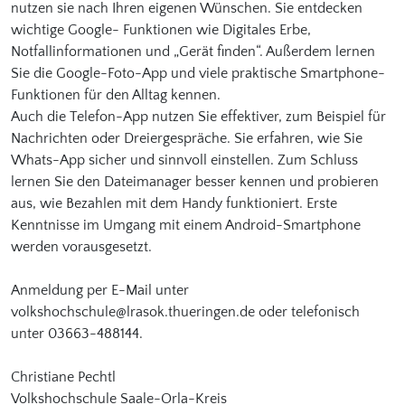
nutzen sie nach Ihren eigenen Wünschen. Sie entdecken
wichtige Google- Funktionen wie Digitales Erbe,
Notfallinformationen und „Gerät finden“. Außerdem lernen
Sie die Google-Foto-App und viele praktische Smartphone-
Funktionen für den Alltag kennen.
Auch die Telefon-App nutzen Sie effektiver, zum Beispiel für
Nachrichten oder Dreiergespräche. Sie erfahren, wie Sie
Whats-App sicher und sinnvoll einstellen. Zum Schluss
lernen Sie den Dateimanager besser kennen und probieren
aus, wie Bezahlen mit dem Handy funktioniert. Erste
Kenntnisse im Umgang mit einem Android-Smartphone
werden vorausgesetzt.
Anmeldung per E-Mail unter
volkshochschule@lrasok.thueringen.de oder telefonisch
unter 03663-488144.
Christiane Pechtl
Volkshochschule Saale-Orla-Kreis