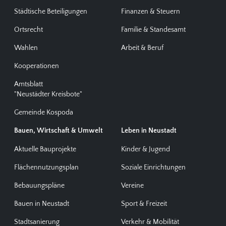
Städtische Beteiligungen
Finanzen & Steuern
Ortsrecht
Familie & Standesamt
Wahlen
Arbeit & Beruf
Kooperationen
Amtsblatt
"Neustädter Kreisbote"
Gemeinde Kospoda
Bauen, Wirtschaft & Umwelt
Leben in Neustadt
Aktuelle Bauprojekte
Kinder & Jugend
Flächennutzungsplan
Soziale Einrichtungen
Bebauungspläne
Vereine
Bauen in Neustadt
Sport & Freizeit
Stadtsanierung
Verkehr & Mobilität