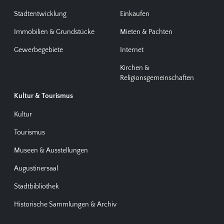
Stadtentwicklung
Einkaufen
Immobilien & Grundstücke
Mieten & Pachten
Gewerbegebiete
Internet
Kirchen &
Religionsgemeinschaften
Kultur & Tourismus
Kultur
Tourismus
Museen & Ausstellungen
Augustinersaal
Stadtbibliothek
Historische Sammlungen & Archiv