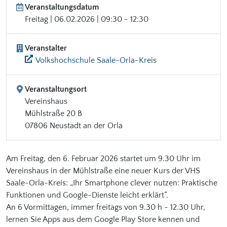
Veranstaltungsdatum
Freitag | 06.02.2026 | 09:30 - 12:30
Veranstalter
Volkshochschule Saale-Orla-Kreis
Veranstaltungsort
Vereinshaus
Mühlstraße 20 B
07806 Neustadt an der Orla
Am Freitag, den 6. Februar 2026 startet um 9.30 Uhr im
Vereinshaus in der Mühlstraße eine neuer Kurs der VHS
Saale-Orla-Kreis: „Ihr Smartphone clever nutzen: Praktische
Funktionen und Google-Dienste leicht erklärt“.
An 6 Vormittagen, immer freitags von 9.30 h - 12.30 Uhr,
lernen Sie Apps aus dem Google Play Store kennen und