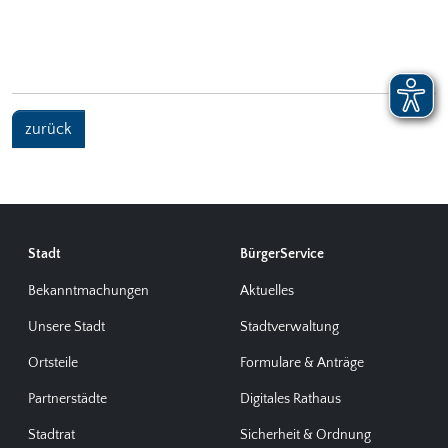
zurück
Stadt
BürgerService
Bekanntmachungen
Aktuelles
Unsere Stadt
Stadtverwaltung
Ortsteile
Formulare & Anträge
Partnerstädte
Digitales Rathaus
Stadtrat
Sicherheit & Ordnung