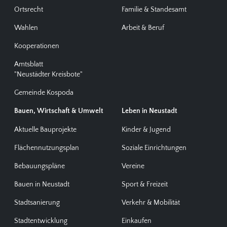
Ortsrecht
Familie & Standesamt
Wahlen
Arbeit & Beruf
Kooperationen
Amtsblatt
"Neustädter Kreisbote"
Gemeinde Kospoda
Bauen, Wirtschaft & Umwelt
Leben in Neustadt
Aktuelle Bauprojekte
Kinder & Jugend
Flächennutzungsplan
Soziale Einrichtungen
Bebauungspläne
Vereine
Bauen in Neustadt
Sport & Freizeit
Stadtsanierung
Verkehr & Mobilität
Stadtentwicklung
Einkaufen