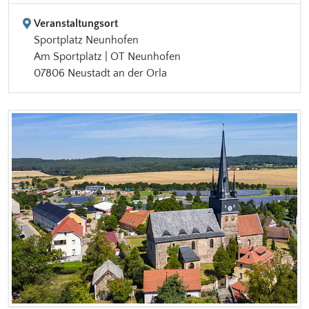
Veranstaltungsort
Sportplatz Neunhofen
Am Sportplatz | OT Neunhofen
07806 Neustadt an der Orla