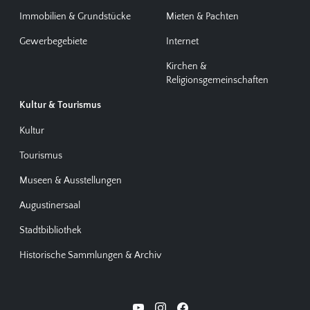
Immobilien & Grundstücke
Mieten & Pachten
Gewerbegebiete
Internet
Kirchen &
Religionsgemeinschaften
Kultur & Tourismus
Kultur
Tourismus
Museen & Ausstellungen
Augustinersaal
Stadtbibliothek
Historische Sammlungen & Archiv