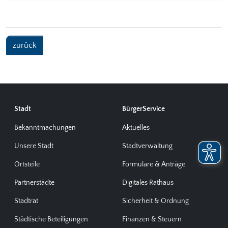
zurück
Stadt
BürgerService
Bekanntmachungen
Aktuelles
Unsere Stadt
Stadtverwaltung
Ortsteile
Formulare & Anträge
Partnerstädte
Digitales Rathaus
Stadtrat
Sicherheit & Ordnung
Städtische Beteiligungen
Finanzen & Steuern