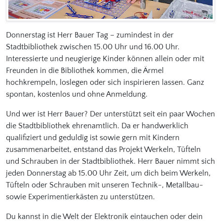
Donnerstag ist Herr Bauer Tag – zumindest in der
Stadtbibliothek zwischen 15.00 Uhr und 16.00 Uhr.
Interessierte und neugierige Kinder können allein oder mit
Freunden in die Bibliothek kommen, die Ärmel
hochkrempeln, loslegen oder sich inspirieren lassen. Ganz
spontan, kostenlos und ohne Anmeldung.
Und wer ist Herr Bauer? Der unterstützt seit ein paar Wochen
die Stadtbibliothek ehrenamtlich. Da er handwerklich
qualifiziert und geduldig ist sowie gern mit Kindern
zusammenarbeitet, entstand das Projekt Werkeln, Tüfteln
und Schrauben in der Stadtbibliothek. Herr Bauer nimmt sich
jeden Donnerstag ab 15.00 Uhr Zeit, um dich beim Werkeln,
Tüfteln oder Schrauben mit unseren Technik-, Metallbau-
sowie Experimentierkästen zu unterstützen.
Du kannst in die Welt der Elektronik eintauchen oder dein