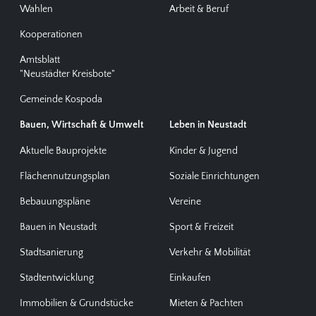
Wahlen
Arbeit & Beruf
Kooperationen
Amtsblatt
"Neustädter Kreisbote"
Gemeinde Kospoda
Bauen, Wirtschaft & Umwelt
Leben in Neustadt
Aktuelle Bauprojekte
Kinder & Jugend
Flächennutzungsplan
Soziale Einrichtungen
Bebauungspläne
Vereine
Bauen in Neustadt
Sport & Freizeit
Stadtsanierung
Verkehr & Mobilität
Stadtentwicklung
Einkaufen
Immobilien & Grundstücke
Mieten & Pachten