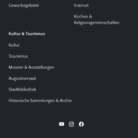
Gewerbegebiete
Internet
Kirchen &
Religionsgemeinschaften
Kultur & Tourismus
Kultur
Tourismus
Museen & Ausstellungen
Augustinersaal
Stadtbibliothek
Historische Sammlungen & Archiv