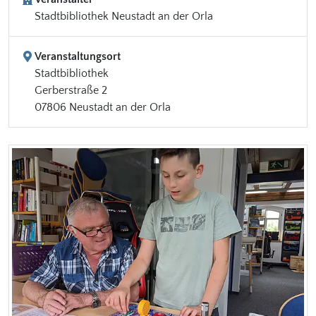
Stadtbibliothek Neustadt an der Orla
Veranstaltungsort
Stadtbibliothek
Gerberstraße 2
07806 Neustadt an der Orla