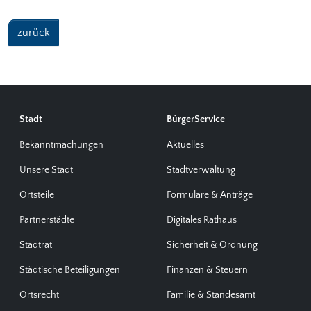
zurück
Stadt
BürgerService
Bekanntmachungen
Aktuelles
Unsere Stadt
Stadtverwaltung
Ortsteile
Formulare & Anträge
Partnerstädte
Digitales Rathaus
Stadtrat
Sicherheit & Ordnung
Städtische Beteiligungen
Finanzen & Steuern
Ortsrecht
Familie & Standesamt