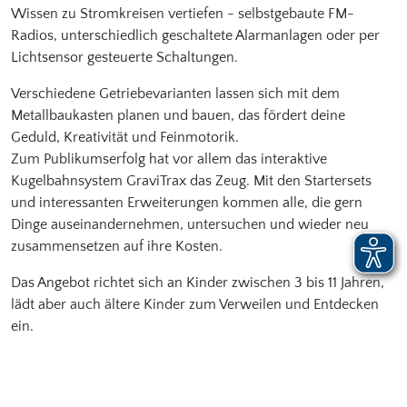
Wissen zu Stromkreisen vertiefen - selbstgebaute FM-
Radios, unterschiedlich geschaltete Alarmanlagen oder per
Lichtsensor gesteuerte Schaltungen.
Verschiedene Getriebevarianten lassen sich mit dem
Metallbaukasten planen und bauen, das fördert deine
Geduld, Kreativität und Feinmotorik.
Zum Publikumserfolg hat vor allem das interaktive
Kugelbahnsystem GraviTrax das Zeug. Mit den Startersets
und interessanten Erweiterungen kommen alle, die gern
Dinge auseinandernehmen, untersuchen und wieder neu
zusammensetzen auf ihre Kosten.
Das Angebot richtet sich an Kinder zwischen 3 bis 11 Jahren,
lädt aber auch ältere Kinder zum Verweilen und Entdecken
ein.