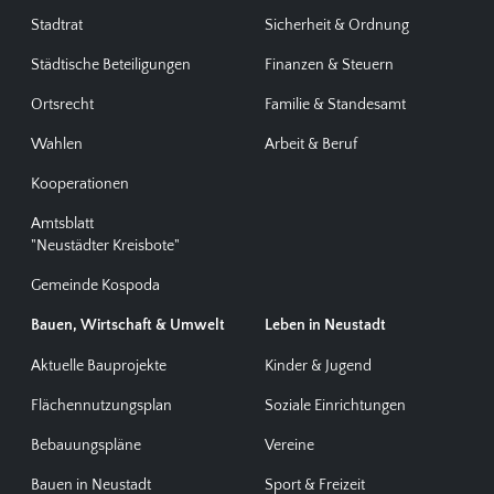
Stadtrat
Sicherheit & Ordnung
Städtische Beteiligungen
Finanzen & Steuern
Ortsrecht
Familie & Standesamt
Wahlen
Arbeit & Beruf
Kooperationen
Amtsblatt
"Neustädter Kreisbote"
Gemeinde Kospoda
Bauen, Wirtschaft & Umwelt
Leben in Neustadt
Aktuelle Bauprojekte
Kinder & Jugend
Flächennutzungsplan
Soziale Einrichtungen
Bebauungspläne
Vereine
Bauen in Neustadt
Sport & Freizeit