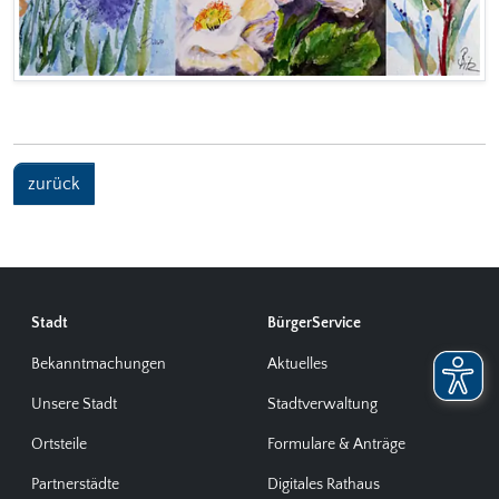
zurück
Stadt
BürgerService
Bekanntmachungen
Aktuelles
Unsere Stadt
Stadtverwaltung
Ortsteile
Formulare & Anträge
Partnerstädte
Digitales Rathaus