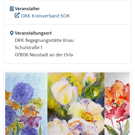
Veranstalter
DRK Kreisverband SOK
Veranstaltungsort
DRK Begegnungsstätte Knau
Schulstraße 1
07806 Neustadt an der Orla