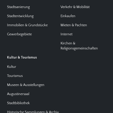
Stadtsanierung
Verkehr & Mobilität
Stadtentwicklung
Einkaufen
Immobilien & Grundstücke
Mieten & Pachten
Gewerbegebiete
Internet
Kirchen &
Religionsgemeinschaften
Kultur & Tourismus
Kultur
Tourismus
Museen & Ausstellungen
Augustinersaal
Stadtbibliothek
Historische Sammlungen & Archiv