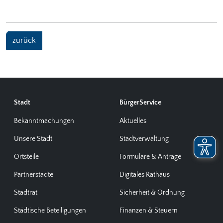
zurück
Stadt
BürgerService
Bekanntmachungen
Aktuelles
Unsere Stadt
Stadtverwaltung
Ortsteile
Formulare & Anträge
Partnerstädte
Digitales Rathaus
Stadtrat
Sicherheit & Ordnung
Städtische Beteiligungen
Finanzen & Steuern