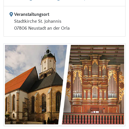
Veranstaltungsort
Stadtkirche St. Johannis
07806 Neustadt an der Orla