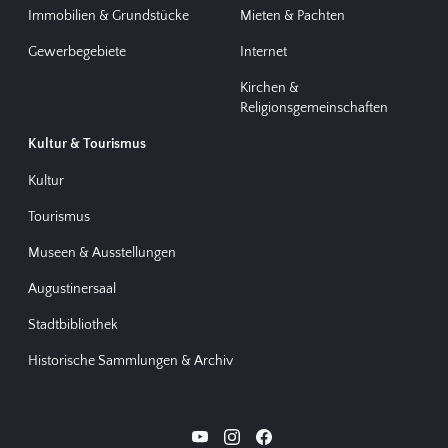
Immobilien & Grundstücke
Mieten & Pachten
Gewerbegebiete
Internet
Kirchen &
Religionsgemeinschaften
Kultur & Tourismus
Kultur
Tourismus
Museen & Ausstellungen
Augustinersaal
Stadtbibliothek
Historische Sammlungen & Archiv