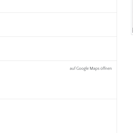
auf Google Maps öffnen