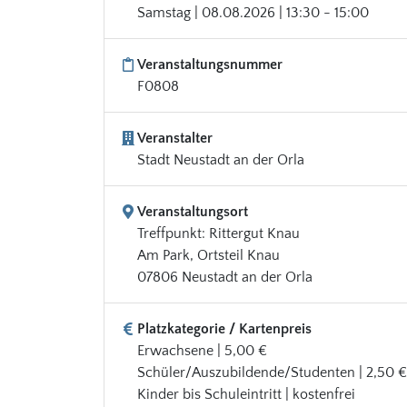
Samstag | 08.08.2026 | 13:30 - 15:00
Veranstaltungsnummer
F0808
Veranstalter
Stadt Neustadt an der Orla
Veranstaltungsort
Treffpunkt: Rittergut Knau
Am Park, Ortsteil Knau
07806 Neustadt an der Orla
Platzkategorie / Kartenpreis
Erwachsene | 5,00 €
Schüler/Auszubildende/Studenten | 2,50 €
Kinder bis Schuleintritt | kostenfrei