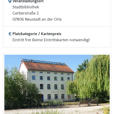
Veranstaltungsort
Stadtbibliothek
Gerberstraße 2
07806 Neustadt an der Orla
Platzkategorie / Kartenpreis
Eintritt frei (keine Eintrittskarten notwendig)