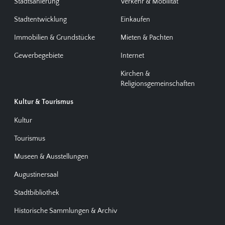
Stadtsanierung
Verkehr & Mobilität
Stadtentwicklung
Einkaufen
Immobilien & Grundstücke
Mieten & Pachten
Gewerbegebiete
Internet
Kirchen &
Religionsgemeinschaften
Kultur & Tourismus
Kultur
Tourismus
Museen & Ausstellungen
Augustinersaal
Stadtbibliothek
Historische Sammlungen & Archiv