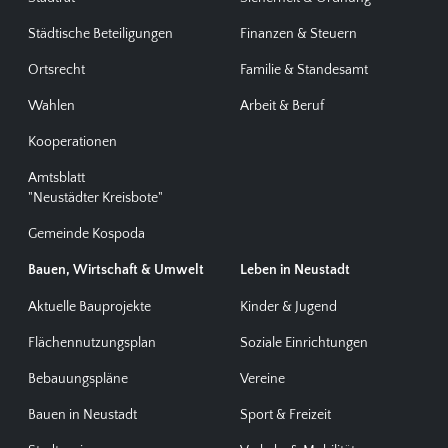
Städtische Beteiligungen
Finanzen & Steuern
Ortsrecht
Familie & Standesamt
Wahlen
Arbeit & Beruf
Kooperationen
Amtsblatt
"Neustädter Kreisbote"
Gemeinde Kospoda
Bauen, Wirtschaft & Umwelt
Leben in Neustadt
Aktuelle Bauprojekte
Kinder & Jugend
Flächennutzungsplan
Soziale Einrichtungen
Bebauungspläne
Vereine
Bauen in Neustadt
Sport & Freizeit