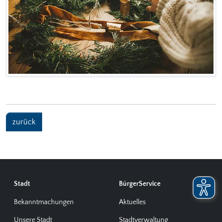
zurück
Stadt
BürgerService
Bekanntmachungen
Aktuelles
Unsere Stadt
Stadtverwaltung