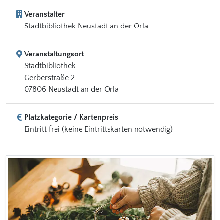
Veranstalter
Stadtbibliothek Neustadt an der Orla
Veranstaltungsort
Stadtbibliothek
Gerberstraße 2
07806 Neustadt an der Orla
Platzkategorie / Kartenpreis
Eintritt frei (keine Eintrittskarten notwendig)