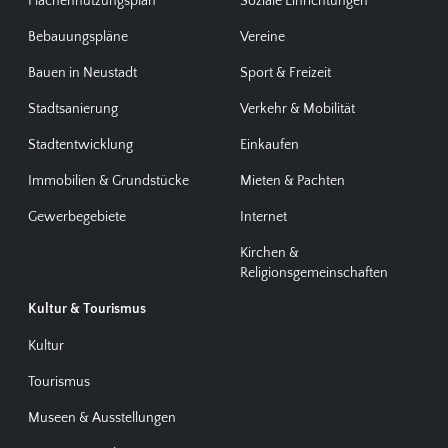
Flächennutzungsplan
Soziale Einrichtungen
Bebauungspläne
Vereine
Bauen in Neustadt
Sport & Freizeit
Stadtsanierung
Verkehr & Mobilität
Stadtentwicklung
Einkaufen
Immobilien & Grundstücke
Mieten & Pachten
Gewerbegebiete
Internet
Kirchen &
Religionsgemeinschaften
Kultur & Tourismus
Kultur
Tourismus
Museen & Ausstellungen