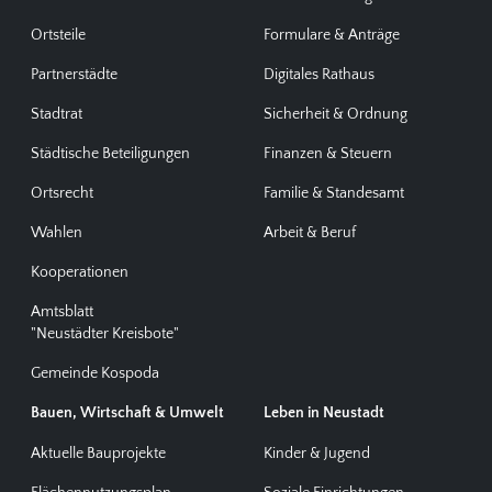
Ortsteile
Formulare & Anträge
Partnerstädte
Digitales Rathaus
Stadtrat
Sicherheit & Ordnung
Städtische Beteiligungen
Finanzen & Steuern
Ortsrecht
Familie & Standesamt
Wahlen
Arbeit & Beruf
Kooperationen
Amtsblatt
"Neustädter Kreisbote"
Gemeinde Kospoda
Bauen, Wirtschaft & Umwelt
Leben in Neustadt
Aktuelle Bauprojekte
Kinder & Jugend