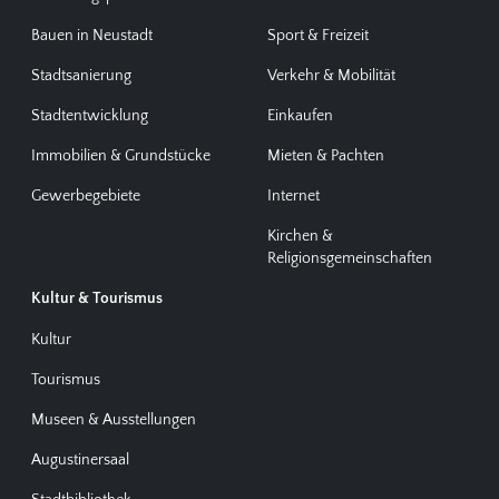
Bauen in Neustadt
Sport & Freizeit
Stadtsanierung
Verkehr & Mobilität
Stadtentwicklung
Einkaufen
Immobilien & Grundstücke
Mieten & Pachten
Gewerbegebiete
Internet
Kirchen &
Religionsgemeinschaften
Kultur & Tourismus
Kultur
Tourismus
Museen & Ausstellungen
Augustinersaal