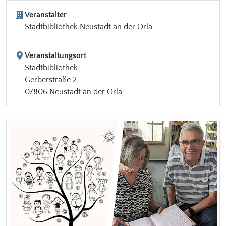
Veranstalter
Stadtbibliothek Neustadt an der Orla
Veranstaltungsort
Stadtbibliothek
Gerberstraße 2
07806 Neustadt an der Orla