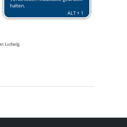
ian Ludwig.