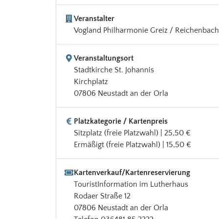
Veranstalter
Vogland Philharmonie Greiz / Reichenbach
Veranstaltungsort
Stadtkirche St. Johannis
Kirchplatz
07806 Neustadt an der Orla
Platzkategorie / Kartenpreis
Sitzplatz (freie Platzwahl) | 25,50 €
Ermäßigt (freie Platzwahl) | 15,50 €
Kartenverkauf/Kartenreservierung
TouristInformation im Lutherhaus
Rodaer Straße 12
07806 Neustadt an der Orla