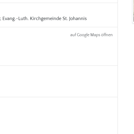
; Evang.-Luth. Kirchgemeinde St. Johannis
auf Google Maps öffnen