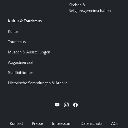
Kirchen &
Religionsgemeinschaften
Kultur & Tourismus
Kultur
Tourismus
Museen & Ausstellungen
Augustinersaal
Stadtbibliothek
Historische Sammlungen & Archiv
Kontakt
Presse
Impressum
Datenschutz
AGB