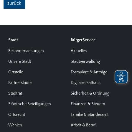
zurück
Stadt
BürgerService
Bekanntmachungen
Aktuelles
Unsere Stadt
Stadtverwaltung
Ortsteile
Formulare & Anträge
Partnerstädte
Digitales Rathaus
Stadtrat
Sicherheit & Ordnung
Städtische Beteiligungen
Finanzen & Steuern
Ortsrecht
Familie & Standesamt
Wahlen
Arbeit & Beruf