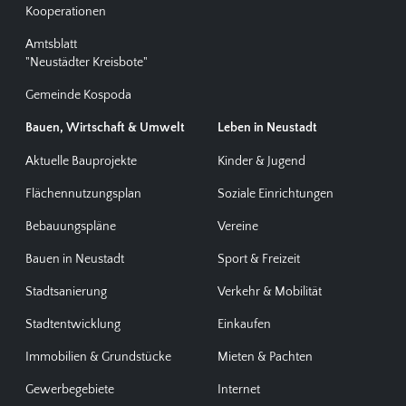
Kooperationen
Amtsblatt
"Neustädter Kreisbote"
Gemeinde Kospoda
Bauen, Wirtschaft & Umwelt
Leben in Neustadt
Aktuelle Bauprojekte
Kinder & Jugend
Flächennutzungsplan
Soziale Einrichtungen
Bebauungspläne
Vereine
Bauen in Neustadt
Sport & Freizeit
Stadtsanierung
Verkehr & Mobilität
Stadtentwicklung
Einkaufen
Immobilien & Grundstücke
Mieten & Pachten
Gewerbegebiete
Internet