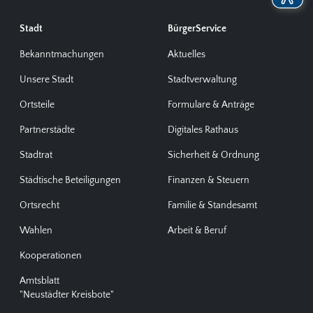
Stadt
BürgerService
Bekanntmachungen
Aktuelles
Unsere Stadt
Stadtverwaltung
Ortsteile
Formulare & Anträge
Partnerstädte
Digitales Rathaus
Stadtrat
Sicherheit & Ordnung
Städtische Beteiligungen
Finanzen & Steuern
Ortsrecht
Familie & Standesamt
Wahlen
Arbeit & Beruf
Kooperationen
Amtsblatt
"Neustädter Kreisbote"