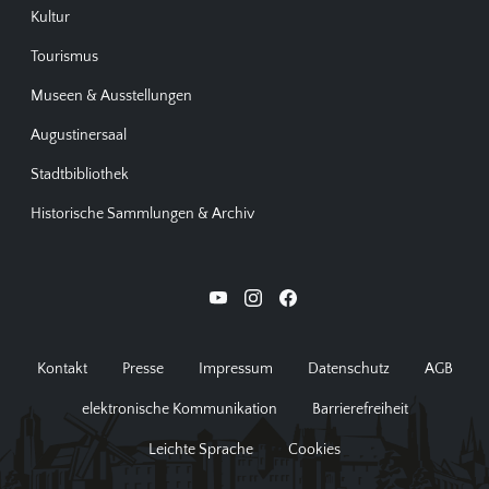
Kultur
Tourismus
Museen & Ausstellungen
Augustinersaal
Stadtbibliothek
Historische Sammlungen & Archiv
Kontakt
Presse
Impressum
Datenschutz
AGB
elektronische Kommunikation
Barrierefreiheit
Leichte Sprache
Cookies