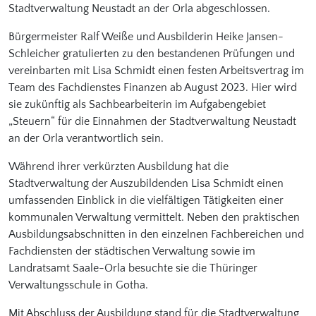
Stadtverwaltung Neustadt an der Orla abgeschlossen.
Bürgermeister Ralf Weiße und Ausbilderin Heike Jansen-
Schleicher gratulierten zu den bestandenen Prüfungen und
vereinbarten mit Lisa Schmidt einen festen Arbeitsvertrag im
Team des Fachdienstes Finanzen ab August 2023. Hier wird
sie zukünftig als Sachbearbeiterin im Aufgabengebiet
„Steuern“ für die Einnahmen der Stadtverwaltung Neustadt
an der Orla verantwortlich sein.
Während ihrer verkürzten Ausbildung hat die
Stadtverwaltung der Auszubildenden Lisa Schmidt einen
umfassenden Einblick in die vielfältigen Tätigkeiten einer
kommunalen Verwaltung vermittelt. Neben den praktischen
Ausbildungsabschnitten in den einzelnen Fachbereichen und
Fachdiensten der städtischen Verwaltung sowie im
Landratsamt Saale-Orla besuchte sie die Thüringer
Verwaltungsschule in Gotha.
Mit Abschluss der Ausbildung stand für die Stadtverwaltung