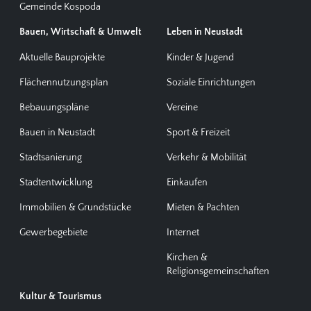
Gemeinde Kospoda
Bauen, Wirtschaft & Umwelt
Leben in Neustadt
Aktuelle Bauprojekte
Kinder & Jugend
Flächennutzungsplan
Soziale Einrichtungen
Bebauungspläne
Vereine
Bauen in Neustadt
Sport & Freizeit
Stadtsanierung
Verkehr & Mobilität
Stadtentwicklung
Einkaufen
Immobilien & Grundstücke
Mieten & Pachten
Gewerbegebiete
Internet
Kirchen &
Religionsgemeinschaften
Kultur & Tourismus