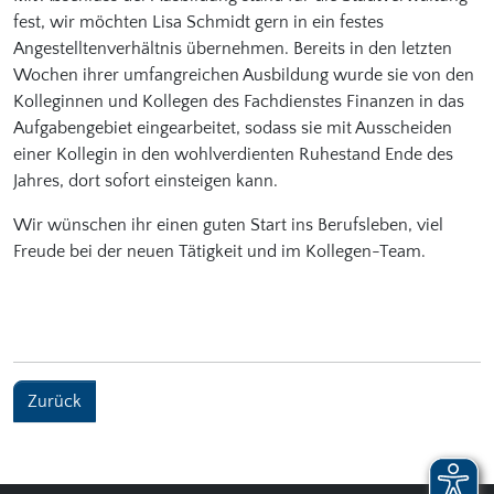
fest, wir möchten Lisa Schmidt gern in ein festes
Angestelltenverhältnis übernehmen. Bereits in den letzten
Wochen ihrer umfangreichen Ausbildung wurde sie von den
Kolleginnen und Kollegen des Fachdienstes Finanzen in das
Aufgabengebiet eingearbeitet, sodass sie mit Ausscheiden
einer Kollegin in den wohlverdienten Ruhestand Ende des
Jahres, dort sofort einsteigen kann.
Wir wünschen ihr einen guten Start ins Berufsleben, viel
Freude bei der neuen Tätigkeit und im Kollegen-Team.
Zurück