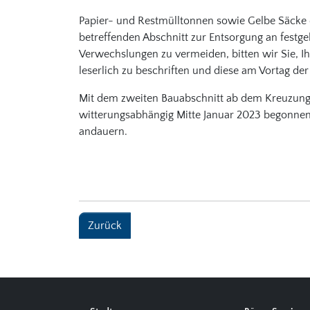
Papier- und Restmülltonnen sowie Gelbe Säcke
betreffenden Abschnitt zur Entsorgung an festg
Verwechslungen zu vermeiden, bitten wir Sie,
leserlich zu beschriften und diese am Vortag der
Mit dem zweiten Bauabschnitt ab dem Kreuzungs
witterungsabhängig Mitte Januar 2023 begonnen. 
andauern.
Zurück