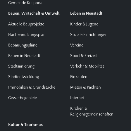
Gemeinde Kospoda
Bauen, Wirtschaft & Umwelt
Leben in Neustadt
Aktuelle Bauprojekte
Kinder & Jugend
Flächennutzungsplan
Soziale Einrichtungen
Bebauungspläne
Vereine
Bauen in Neustadt
Sport & Freizeit
Stadtsanierung
Verkehr & Mobilität
Stadtentwicklung
Einkaufen
Immobilien & Grundstücke
Mieten & Pachten
Gewerbegebiete
Internet
Kirchen &
Religionsgemeinschaften
Kultur & Tourismus