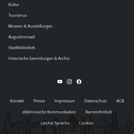
Kultur
Tourismus
Museen & Ausstellungen
Augustinersaal
Stadtbibliothek
Historische Sammlungen & Archiv
Kontakt
Presse
Impressum
Datenschutz
AGB
elektronische Kommunikation
Barrierefreiheit
Leichte Sprache
Cookies