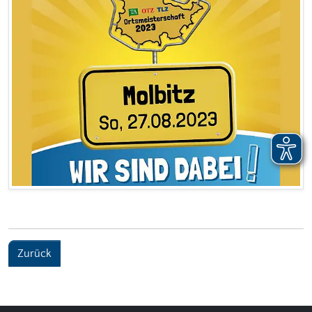
Zurück