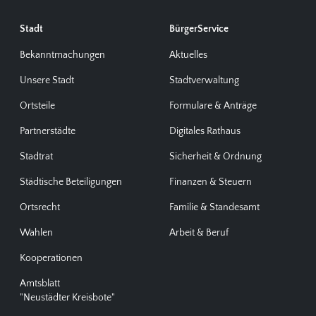
Stadt
BürgerService
Bekanntmachungen
Aktuelles
Unsere Stadt
Stadtverwaltung
Ortsteile
Formulare & Anträge
Partnerstädte
Digitales Rathaus
Stadtrat
Sicherheit & Ordnung
Städtische Beteiligungen
Finanzen & Steuern
Ortsrecht
Familie & Standesamt
Wahlen
Arbeit & Beruf
Kooperationen
Amtsblatt
"Neustädter Kreisbote"