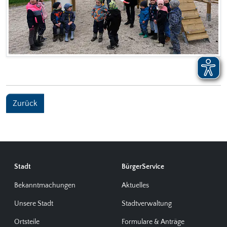
Zurück
Stadt
BürgerService
Bekanntmachungen
Aktuelles
Unsere Stadt
Stadtverwaltung
Ortsteile
Formulare & Anträge