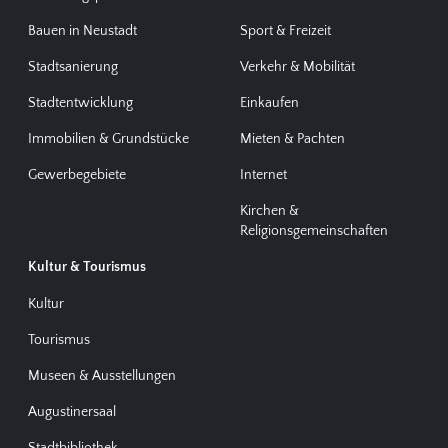
Bauen in Neustadt
Sport & Freizeit
Stadtsanierung
Verkehr & Mobilität
Stadtentwicklung
Einkaufen
Immobilien & Grundstücke
Mieten & Pachten
Gewerbegebiete
Internet
Kirchen &
Religionsgemeinschaften
Kultur & Tourismus
Kultur
Tourismus
Museen & Ausstellungen
Augustinersaal