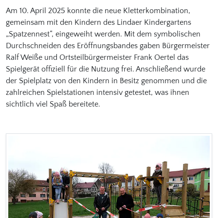
Am 10. April 2025 konnte die neue Kletterkombination,
gemeinsam mit den Kindern des Lindaer Kindergartens
„Spatzennest“, eingeweiht werden. Mit dem symbolischen
Durchschneiden des Eröffnungsbandes gaben Bürgermeister
Ralf Weiße und Ortsteilbürgermeister Frank Oertel das
Spielgerät offiziell für die Nutzung frei. Anschließend wurde
der Spielplatz von den Kindern in Besitz genommen und die
zahlreichen Spielstationen intensiv getestet, was ihnen
sichtlich viel Spaß bereitete.