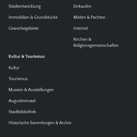
Stadtentwicklung
Einkaufen
Immobilien & Grundstücke
Mieten & Pachten
Gewerbegebiete
Internet
Kirchen &
Religionsgemeinschaften
Kultur & Tourismus
Kultur
Tourismus
Museen & Ausstellungen
Augustinersaal
Stadtbibliothek
Historische Sammlungen & Archiv