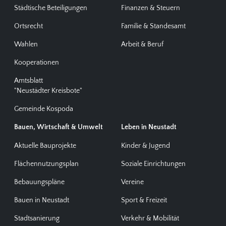
Städtische Beteiligungen
Finanzen & Steuern
Ortsrecht
Familie & Standesamt
Wahlen
Arbeit & Beruf
Kooperationen
Amtsblatt
"Neustädter Kreisbote"
Gemeinde Kospoda
Bauen, Wirtschaft & Umwelt
Leben in Neustadt
Aktuelle Bauprojekte
Kinder & Jugend
Flächennutzungsplan
Soziale Einrichtungen
Bebauungspläne
Vereine
Bauen in Neustadt
Sport & Freizeit
Stadtsanierung
Verkehr & Mobilität