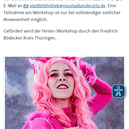
E-Mail an
stadtbibliothek@neustadtanderorla.de
. Eine
Teilnahme am Workshop ist nur bei vollständiger zeitlicher
Anwesenheit möglich.
Gefördert wird der Ferien-Workshop durch den Friedrich
Bödecker Kreis Thüringen.