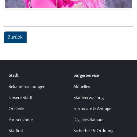
Zurück
Stadt
BürgerService
Bekanntmachungen
Aktuelles
Unsere Stadt
Stadtverwaltung
Ortsteile
Formulare & Anträge
Partnerstädte
Digitales Rathaus
Stadtrat
Sicherheit & Ordnung