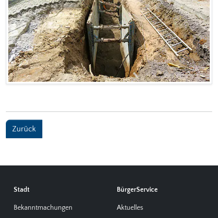
Zurück
Stadt
BürgerService
Bekanntmachungen
Aktuelles