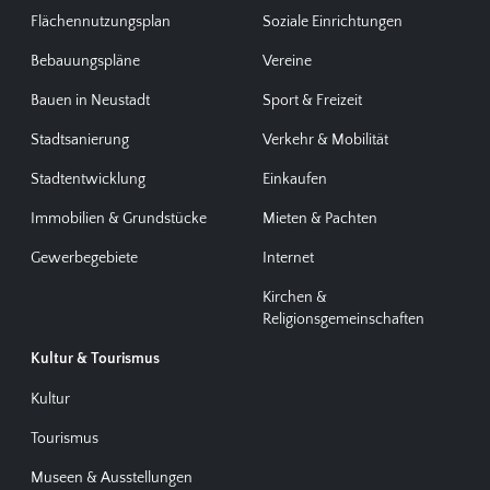
Flächennutzungsplan
Soziale Einrichtungen
Bebauungspläne
Vereine
Bauen in Neustadt
Sport & Freizeit
Stadtsanierung
Verkehr & Mobilität
Stadtentwicklung
Einkaufen
Immobilien & Grundstücke
Mieten & Pachten
Gewerbegebiete
Internet
Kirchen &
Religionsgemeinschaften
Kultur & Tourismus
Kultur
Tourismus
Museen & Ausstellungen