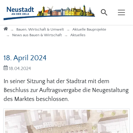
Direkt zur Hauptnavigation springen
Direkt zum Inhalt springen
Startseite
Bauen, Wirtschaft & Umwelt
Aktuelle Bauprojekte
News aus Bauen & Wirtschaft
Aktuelles
18. April 2024
18.04.2024
In seiner Sitzung hat der Stadtrat mit dem
Beschluss zur Auftragsvergabe die Neugestaltung
des Marktes beschlossen.