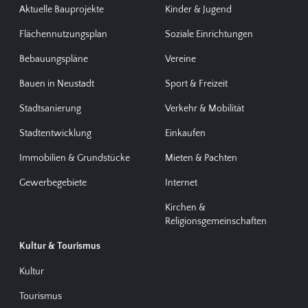
Aktuelle Bauprojekte
Kinder & Jugend
Flächennutzungsplan
Soziale Einrichtungen
Bebauungspläne
Vereine
Bauen in Neustadt
Sport & Freizeit
Stadtsanierung
Verkehr & Mobilität
Stadtentwicklung
Einkaufen
Immobilien & Grundstücke
Mieten & Pachten
Gewerbegebiete
Internet
Kirchen &
Religionsgemeinschaften
Kultur & Tourismus
Kultur
Tourismus