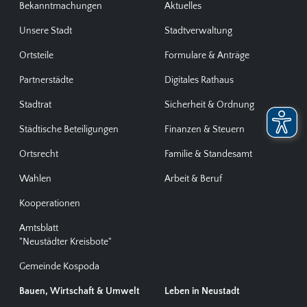
Bekanntmachungen
Aktuelles
Unsere Stadt
Stadtverwaltung
Ortsteile
Formulare & Anträge
Partnerstädte
Digitales Rathaus
Stadtrat
Sicherheit & Ordnung
Städtische Beteiligungen
Finanzen & Steuern
Ortsrecht
Familie & Standesamt
Wahlen
Arbeit & Beruf
Kooperationen
Amtsblatt
"Neustädter Kreisbote"
Gemeinde Kospoda
Bauen, Wirtschaft & Umwelt
Leben in Neustadt