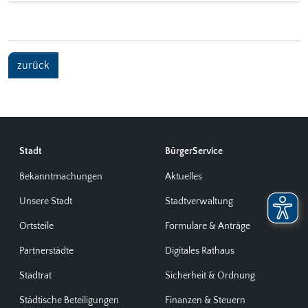
zurück
Stadt
BürgerService
Bekanntmachungen
Aktuelles
Unsere Stadt
Stadtverwaltung
Ortsteile
Formulare & Anträge
Partnerstädte
Digitales Rathaus
Stadtrat
Sicherheit & Ordnung
Städtische Beteiligungen
Finanzen & Steuern