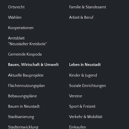
Ortsrecht
Familie & Standesamt
Wahlen
Arbeit & Beruf
Kooperationen
Amtsblatt
"Neustädter Kreisbote"
Gemeinde Kospoda
Bauen, Wirtschaft & Umwelt
Leben in Neustadt
Aktuelle Bauprojekte
Kinder & Jugend
Flächennutzungsplan
Soziale Einrichtungen
Bebauungspläne
Vereine
Bauen in Neustadt
Sport & Freizeit
Stadtsanierung
Verkehr & Mobilität
Stadtentwicklung
Einkaufen