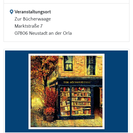
Veranstaltungsort
Zur Bücherwaage
Marktstraße 7
07806 Neustadt an der Orla