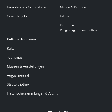
Immobilien & Grundstücke
Mieten & Pachten
Gewerbegebiete
Internet
Kirchen &
Religionsgemeinschaften
Kultur & Tourismus
Kultur
Tourismus
Museen & Ausstellungen
Augustinersaal
Stadtbibliothek
Historische Sammlungen & Archiv