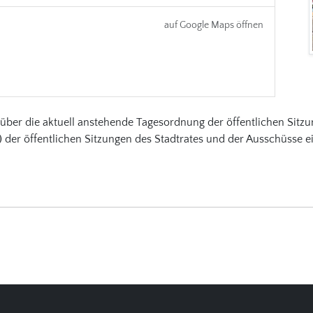
auf Google Maps öffnen
über die aktuell anstehende Tagesordnung der öffentlichen Sitzu
) der öffentlichen Sitzungen des Stadtrates und der Ausschüsse e