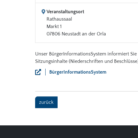
Veranstaltungsort
Rathaussaal
Markt 1
07806 Neustadt an der Orla
Unser BürgerInformationsSystem informiert Sie 
Sitzungsinhalte (Niederschriften und Beschlüsse
BürgerInformationsSystem
zurück