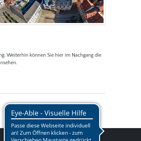
ng. Weiterhin können Sie hier im Nachgang die
insehen.