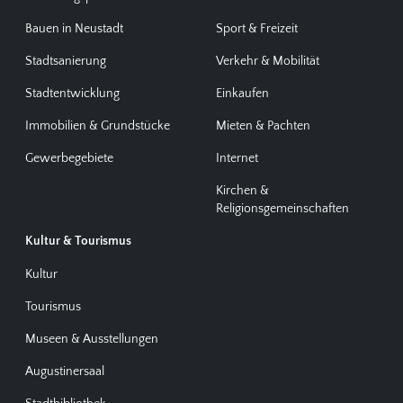
Bauen in Neustadt
Sport & Freizeit
Stadtsanierung
Verkehr & Mobilität
Stadtentwicklung
Einkaufen
Immobilien & Grundstücke
Mieten & Pachten
Gewerbegebiete
Internet
Kirchen &
Religionsgemeinschaften
Kultur & Tourismus
Kultur
Tourismus
Museen & Ausstellungen
Augustinersaal