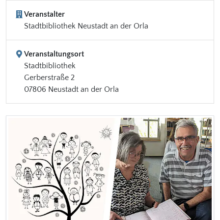
Veranstalter
Stadtbibliothek Neustadt an der Orla
Veranstaltungsort
Stadtbibliothek
Gerberstraße 2
07806 Neustadt an der Orla