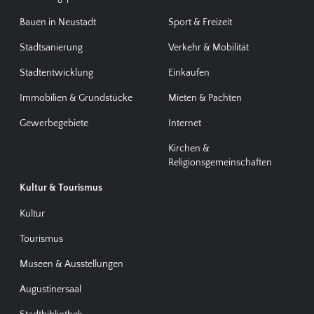
Bauen in Neustadt
Sport & Freizeit
Stadtsanierung
Verkehr & Mobilität
Stadtentwicklung
Einkaufen
Immobilien & Grundstücke
Mieten & Pachten
Gewerbegebiete
Internet
Kirchen &
Religionsgemeinschaften
Kultur & Tourismus
Kultur
Tourismus
Museen & Ausstellungen
Augustinersaal