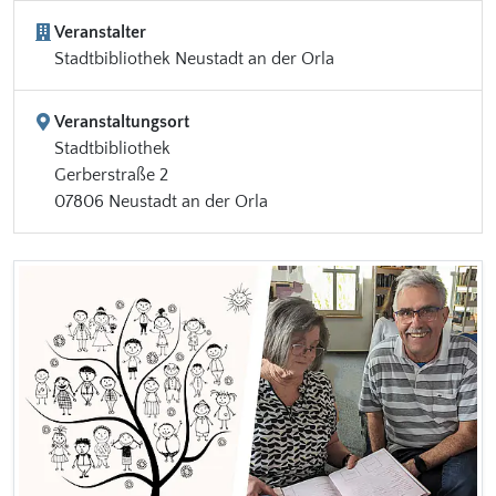
Veranstalter
Stadtbibliothek Neustadt an der Orla
Veranstaltungsort
Stadtbibliothek
Gerberstraße 2
07806 Neustadt an der Orla