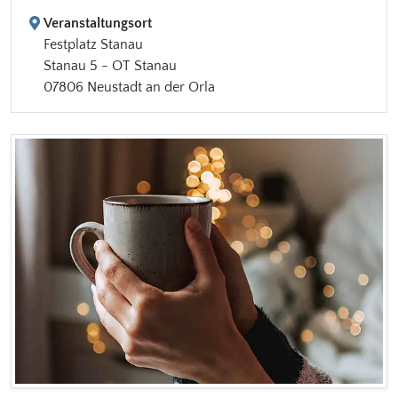
Veranstaltungsort
Festplatz Stanau
Stanau 5 - OT Stanau
07806 Neustadt an der Orla