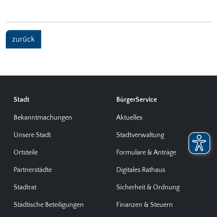
zurück
Stadt
BürgerService
Bekanntmachungen
Aktuelles
Unsere Stadt
Stadtverwaltung
Ortsteile
Formulare & Anträge
Partnerstädte
Digitales Rathaus
Stadtrat
Sicherheit & Ordnung
Städtische Beteiligungen
Finanzen & Steuern