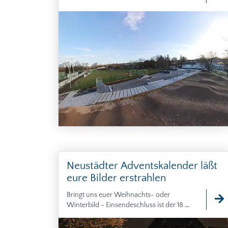
Neustädter Adventskalender läßt
eure Bilder erstrahlen
Bringt uns euer Weihnachts- oder
Winterbild - Einsendeschluss ist der 18.
November.