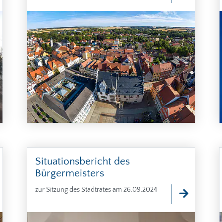
Situationsbericht des
Bürgermeisters
zur Sitzung des Stadtrates am 26.09.2024