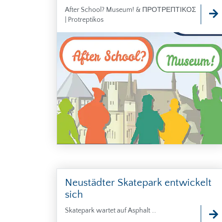
After School? Museum! & ΠΡΟΤΡΕΠΤΙΚΟΣ
| Protreptikos
Neustädter Skatepark entwickelt
sich
Skatepark wartet auf Asphalt ...