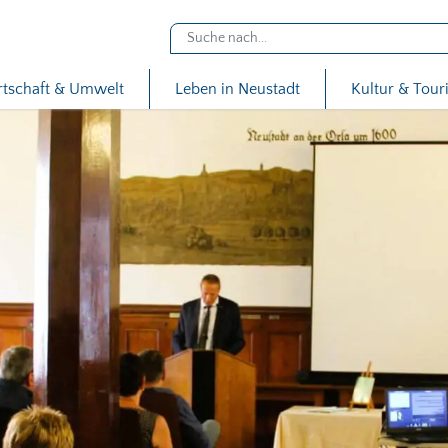
rtschaft & Umwelt
Leben in Neustadt
Kultur & Tou