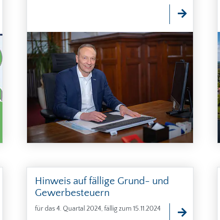
Hinweis auf fällige Grund- und
Gewerbesteuern
für das 4. Quartal 2024, fällig zum 15.11.2024