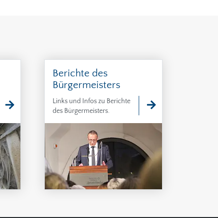
Berichte des
Bürgermeisters
Links und Infos zu Berichte
des Bürgermeisters.