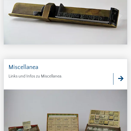
Miscellanea
Links und Infos zu Miscellanea.