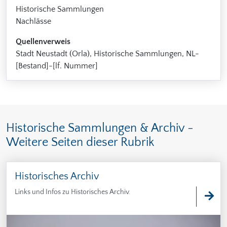
Historische Sammlungen
Nachlässe
Quellenverweis
Stadt Neustadt (Orla), Historische Sammlungen, NL-
[Bestand]-[lf. Nummer]
Historische Sammlungen & Archiv -
Weitere Seiten dieser Rubrik
Historisches Archiv
Links und Infos zu Historisches Archiv.