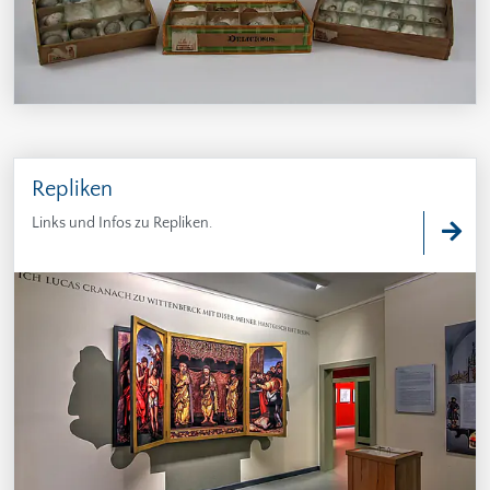
Repliken
Links und Infos zu Repliken.