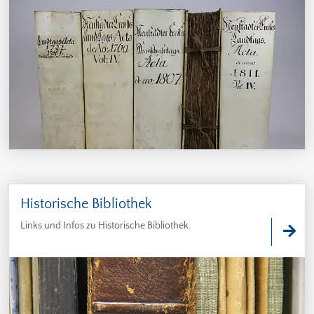
Historische Bibliothek
Links und Infos zu Historische Bibliothek.