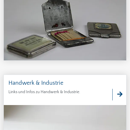
Handwerk & Industrie
Links und Infos zu Handwerk & Industrie.