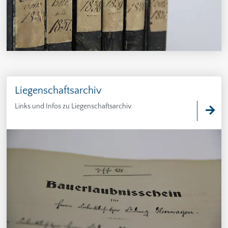
Liegenschaftsarchiv
Links und Infos zu Liegenschaftsarchiv.