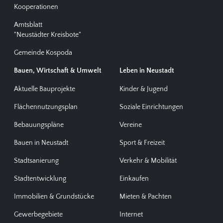
Kooperationen
Amtsblatt
"Neustädter Kreisbote"
Gemeinde Kospoda
Bauen, Wirtschaft & Umwelt
Leben in Neustadt
Aktuelle Bauprojekte
Kinder & Jugend
Flächennutzungsplan
Soziale Einrichtungen
Bebauungspläne
Vereine
Bauen in Neustadt
Sport & Freizeit
Stadtsanierung
Verkehr & Mobilität
Stadtentwicklung
Einkaufen
Immobilien & Grundstücke
Mieten & Pachten
Gewerbegebiete
Internet