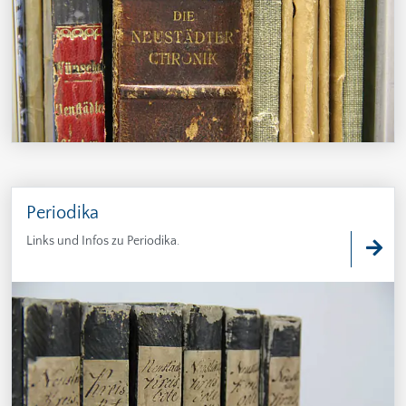
Periodika
Links und Infos zu Periodika.