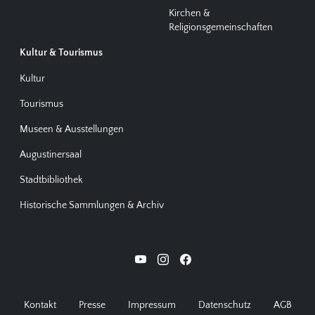
Kirchen &
Religionsgemeinschaften
Kultur & Tourismus
Kultur
Tourismus
Museen & Ausstellungen
Augustinersaal
Stadtbibliothek
Historische Sammlungen & Archiv
Kontakt
Presse
Impressum
Datenschutz
AGB