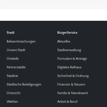
Stadt
BürgerService
Bekanntmachungen
Aktuelles
Unsere Stadt
Stadtverwaltung
Ortsteile
Formulare & Anträge
Partnerstädte
Digitales Rathaus
Stadtrat
Sicherheit & Ordnung
Städtische Beteiligungen
Finanzen & Steuern
Ortsrecht
Familie & Standesamt
Wahlen
Arbeit & Beruf