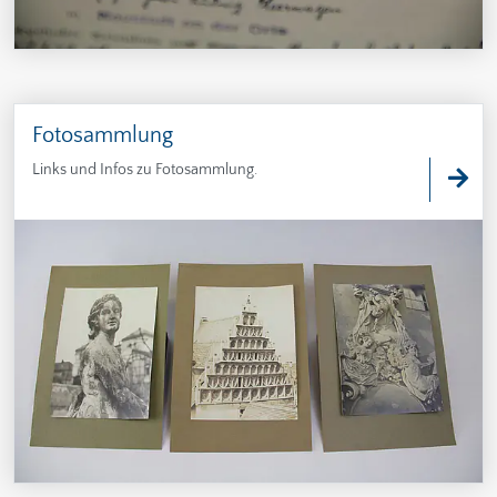
Fotosammlung
Links und Infos zu Fotosammlung.