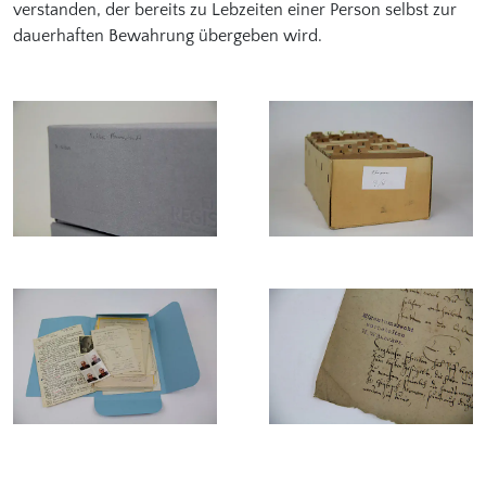
verstanden, der bereits zu Lebzeiten einer Person selbst zur
dauerhaften Bewahrung übergeben wird.