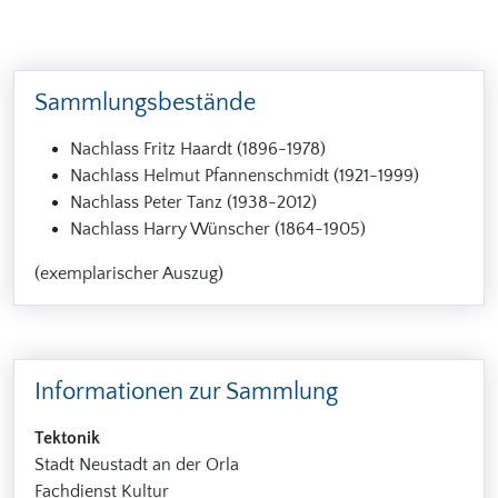
Sammlungsbestände
Nachlass Fritz Haardt (1896-1978)
Nachlass Helmut Pfannenschmidt (1921-1999)
Nachlass Peter Tanz (1938-2012)
Nachlass Harry Wünscher (1864-1905)
(exemplarischer Auszug)
Informationen zur Sammlung
Tektonik
Stadt Neustadt an der Orla
Fachdienst Kultur