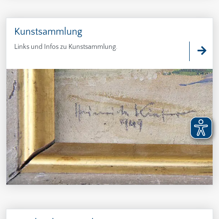
Kunstsammlung
Links und Infos zu Kunstsammlung.