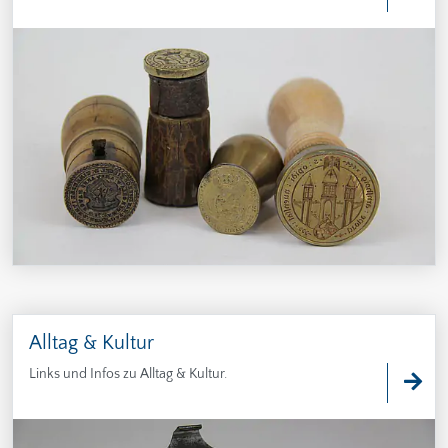
Alltag & Kultur
Links und Infos zu Alltag & Kultur.