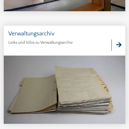
Verwaltungsarchiv
Links und Infos zu Verwaltungsarchiv.