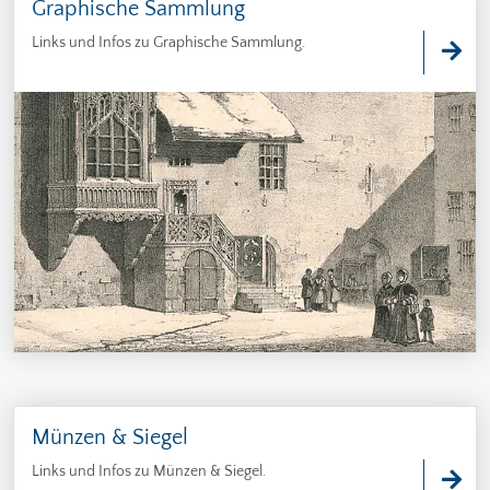
Graphische Sammlung
Links und Infos zu Graphische Sammlung.
Münzen & Siegel
Links und Infos zu Münzen & Siegel.