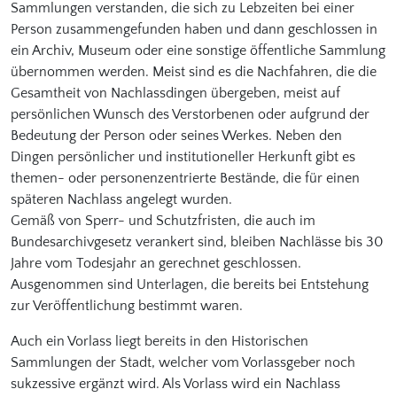
Sammlungen verstanden, die sich zu Lebzeiten bei einer
Person zusammengefunden haben und dann geschlossen in
ein Archiv, Museum oder eine sonstige öffentliche Sammlung
übernommen werden. Meist sind es die Nachfahren, die die
Gesamtheit von Nachlassdingen übergeben, meist auf
persönlichen Wunsch des Verstorbenen oder aufgrund der
Bedeutung der Person oder seines Werkes. Neben den
Dingen persönlicher und institutioneller Herkunft gibt es
themen- oder personenzentrierte Bestände, die für einen
späteren Nachlass angelegt wurden.
Gemäß von Sperr- und Schutzfristen, die auch im
Bundesarchivgesetz verankert sind, bleiben Nachlässe bis 30
Jahre vom Todesjahr an gerechnet geschlossen.
Ausgenommen sind Unterlagen, die bereits bei Entstehung
zur Veröffentlichung bestimmt waren.
Auch ein Vorlass liegt bereits in den Historischen
Sammlungen der Stadt, welcher vom Vorlassgeber noch
sukzessive ergänzt wird. Als Vorlass wird ein Nachlass